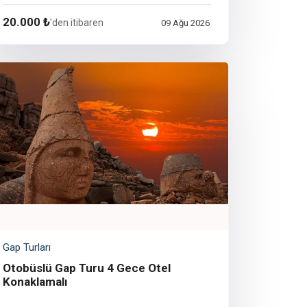
20.000 ₺
'den itibaren
09 Ağu 2026
Gap Turları
Otobüslü Gap Turu 4 Gece Otel
Konaklamalı