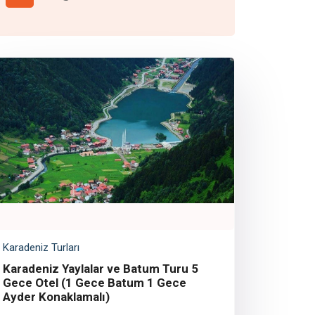
Karadeniz Turları
Karadeniz Yaylalar ve Batum Turu 5
Gece Otel (1 Gece Batum 1 Gece
Ayder Konaklamalı)