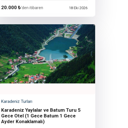
20.000 ₺
'den itibaren
18 Eki 2026
Karadeniz Turları
Karadeniz Yaylalar ve Batum Turu 5
Gece Otel (1 Gece Batum 1 Gece
Ayder Konaklamalı)