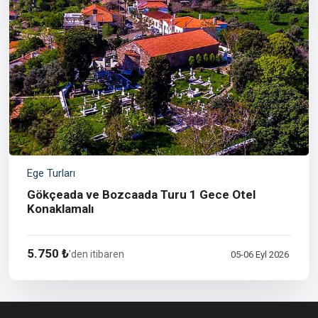
Ege Turları
Gökçeada ve Bozcaada Turu 1 Gece Otel
Konaklamalı
5.750 ₺
'den itibaren
05-06 Eyl 2026