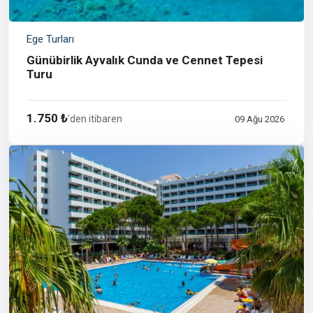
Ege Turları
Günübirlik Ayvalık Cunda ve Cennet Tepesi
Turu
1.750 ₺
'den itibaren
09 Ağu 2026