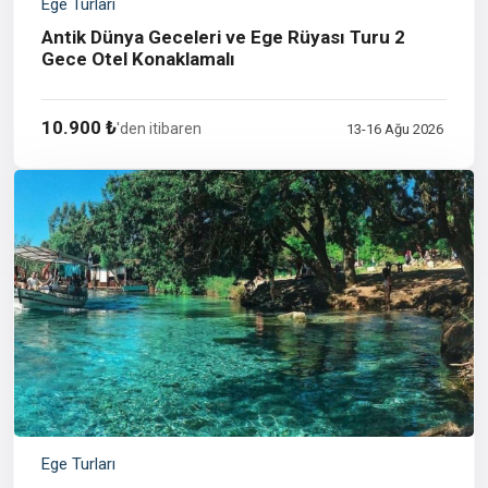
Ege Turları
Antik Dünya Geceleri ve Ege Rüyası Turu 2
Gece Otel Konaklamalı
10.900 ₺
'den itibaren
13-16 Ağu 2026
Ege Turları