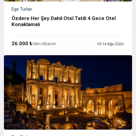
Ege Turları
Özdere Her Şey Dahil Otel Tatili 4 Gece Otel
Konaklamalı
26.000 ₺
'den itibaren
10-14 Ağu 2026