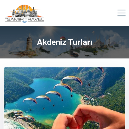
Akdeniz Turları