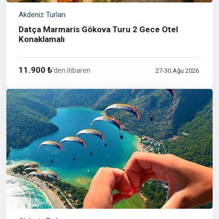
Akdeniz Turları
Datça Marmaris Gökova Turu 2 Gece Otel
Konaklamalı
11.900 ₺
'den itibaren
27-30 Ağu 2026