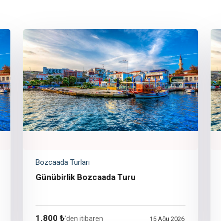
Bozcaada Turları
Günübirlik Bozcaada Turu
1.800 ₺
'den itibaren
15 Ağu 2026