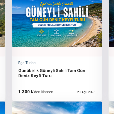
Ege Turları
Günübirlik Güneyli Sahili Tam Gün
Deniz Keyfi Turu
1.300 ₺
'den itibaren
23 Ağu 2026