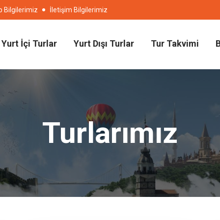
Bilgilerimiz
İletişim Bilgilerimiz
Yurt İçi Turlar
Yurt Dışı Turlar
Tur Takvimi
Turlarımız