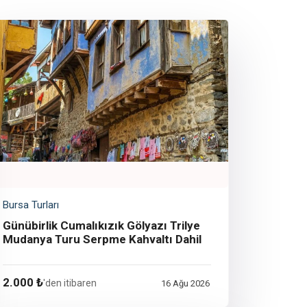
Bursa Turları
Günübirlik Cumalıkızık Gölyazı Trilye
Mudanya Turu Serpme Kahvaltı Dahil
2.000 ₺
'den itibaren
16 Ağu 2026