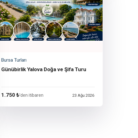
Bursa Turları
Günübirlik Yalova Doğa ve Şifa Turu
1.750 ₺
'den itibaren
23 Ağu 2026