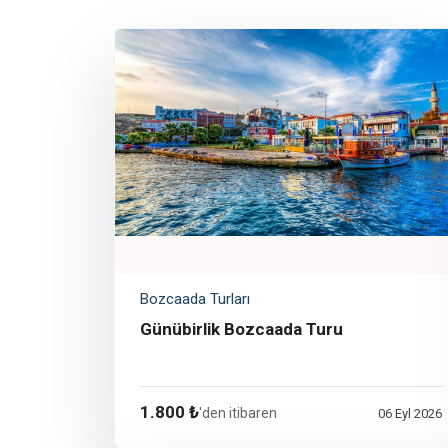
Bozcaada Turları
Günübirlik Bozcaada Turu
1.800 ₺
'den itibaren
06 Eyl 2026