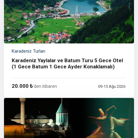
Karadeniz Turları
Karadeniz Yaylalar ve Batum Turu 5 Gece Otel
(1 Gece Batum 1 Gece Ayder Konaklamalı)
20.000 ₺
'den itibaren
09-15 Ağu 2026