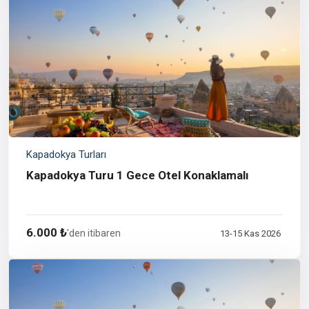
Kapadokya Turları
Kapadokya Turu 1 Gece Otel Konaklamalı
6.000 ₺
'den itibaren
13-15 Kas 2026