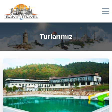
Turlarımız