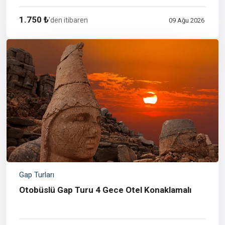
1.750 ₺
'den itibaren
09 Ağu 2026
Gap Turları
Otobüslü Gap Turu 4 Gece Otel Konaklamalı