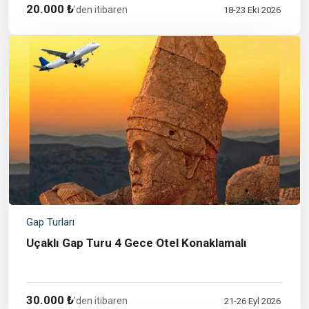
20.000 ₺
'den itibaren
18-23 Eki 2026
Gap Turları
Uçaklı Gap Turu 4 Gece Otel Konaklamalı
30.000 ₺
'den itibaren
21-26 Eyl 2026