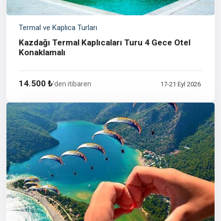
Termal ve Kaplıca Turları
Kazdağı Termal Kaplıcaları Turu 4 Gece Otel
Konaklamalı
14.500 ₺
'den itibaren
17-21 Eyl 2026