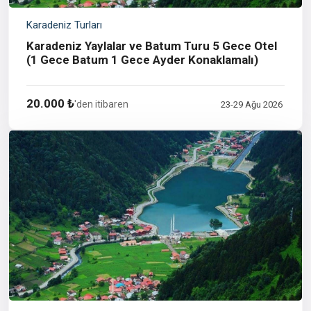
Karadeniz Turları
Karadeniz Yaylalar ve Batum Turu 5 Gece Otel
(1 Gece Batum 1 Gece Ayder Konaklamalı)
20.000 ₺
'den itibaren
23-29 Ağu 2026