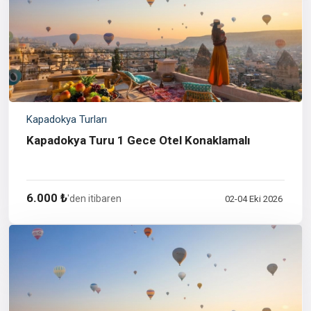
Kapadokya Turları
Kapadokya Turu 1 Gece Otel Konaklamalı
6.000 ₺
'den itibaren
02-04 Eki 2026