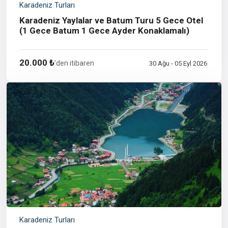
Karadeniz Turları
Karadeniz Yaylalar ve Batum Turu 5 Gece Otel
(1 Gece Batum 1 Gece Ayder Konaklamalı)
20.000 ₺
'den itibaren
30 Ağu - 05 Eyl 2026
Karadeniz Turları