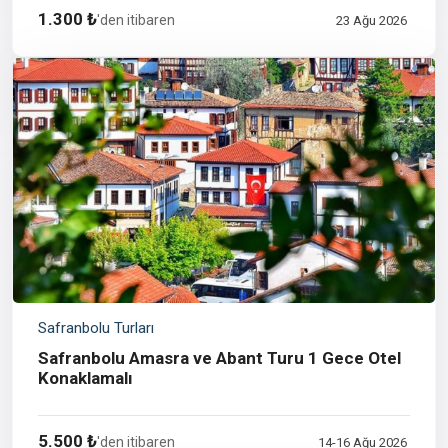
1.300 ₺
'den itibaren
23 Ağu 2026
Safranbolu Turları
Safranbolu Amasra ve Abant Turu 1 Gece Otel
Konaklamalı
5.500 ₺
'den itibaren
14-16 Ağu 2026