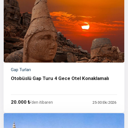
Gap Turları
Otobüslü Gap Turu 4 Gece Otel Konaklamalı
20.000 ₺
'den itibaren
25-30 Eki 2026