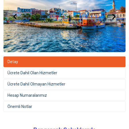
Detay
Ücrete Dahil Olan Hizmetler
Ücrete Dahil Olmayan Hizmetler
Hesap Numaralarımız
Önemli Notlar