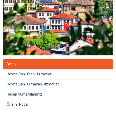
Detay
Ücrete Dahil Olan Hizmetler
Ücrete Dahil Olmayan Hizmetler
Hesap Numaralarımız
Önemli Notlar