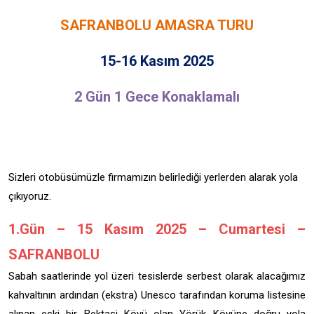
SAFRANBOLU AMASRA TURU
15-16 Kasım 2025
2 Gün 1 Gece Konaklamalı
Sizleri otobüsümüzle firmamızın belirlediği yerlerden alarak yola
çıkıyoruz.
1.Gün – 15 Kasım 2025 – Cumartesi –
SAFRANBOLU
Sabah saatlerinde yol üzeri tesislerde serbest olarak alacağımız
kahvaltının ardından (ekstra) Unesco tarafından koruma listesine