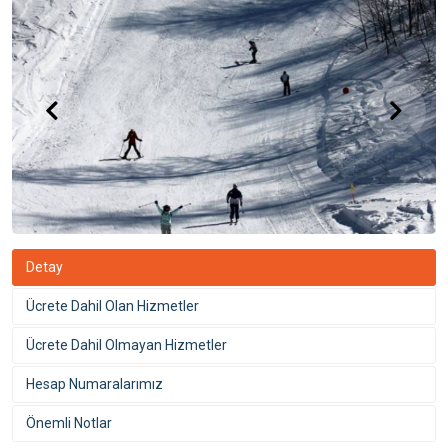
Detay
Ücrete Dahil Olan Hizmetler
Ücrete Dahil Olmayan Hizmetler
Hesap Numaralarımız
Önemli Notlar