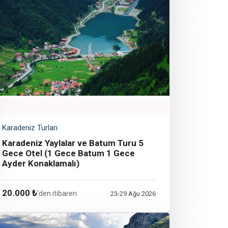
Karadeniz Turları
Karadeniz Yaylalar ve Batum Turu 5
Gece Otel (1 Gece Batum 1 Gece
Ayder Konaklamalı)
20.000 ₺
'den itibaren
23-29 Ağu 2026