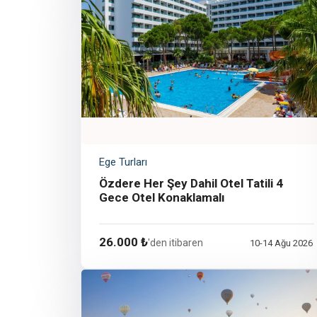
Ege Turları
Özdere Her Şey Dahil Otel Tatili 4
Gece Otel Konaklamalı
26.000 ₺
'den itibaren
10-14 Ağu 2026