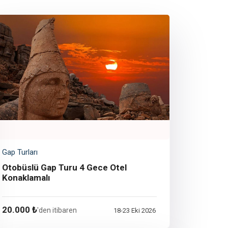
Gap Turları
Otobüslü Gap Turu 4 Gece Otel
Konaklamalı
20.000 ₺
'den itibaren
18-23 Eki 2026