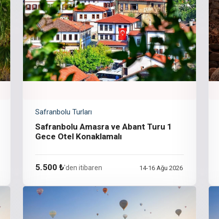
Safranbolu Turları
Safranbolu Amasra ve Abant Turu 1
Gece Otel Konaklamalı
5.500 ₺
'den itibaren
14-16 Ağu 2026