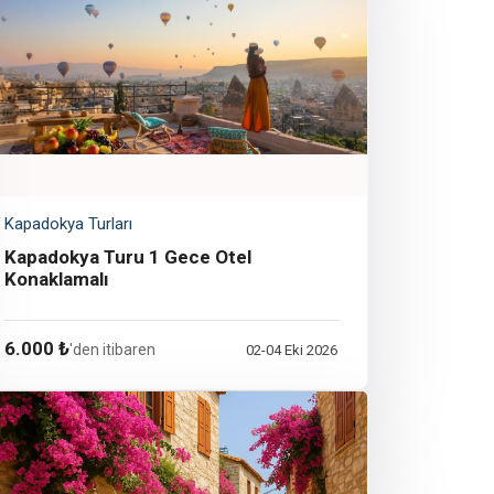
Kapadokya Turları
Kapadokya Turu 1 Gece Otel
Konaklamalı
6.000 ₺
'den itibaren
02-04 Eki 2026