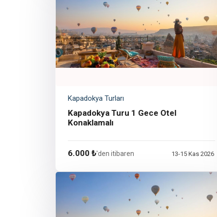
Kapadokya Turları
Kapadokya Turu 1 Gece Otel
Konaklamalı
6.000 ₺
'den itibaren
13-15 Kas 2026