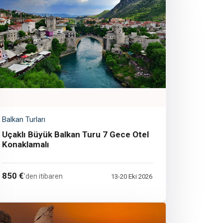
Balkan Turları
Uçaklı Büyük Balkan Turu 7 Gece Otel
Konaklamalı
850 €
'den itibaren
13-20 Eki 2026