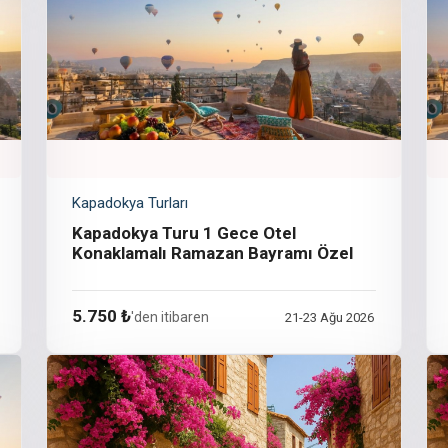
Kapadokya Turları
Kapadokya Turu 1 Gece Otel
Konaklamalı Ramazan Bayramı Özel
5.750 ₺
'den itibaren
21-23 Ağu 2026