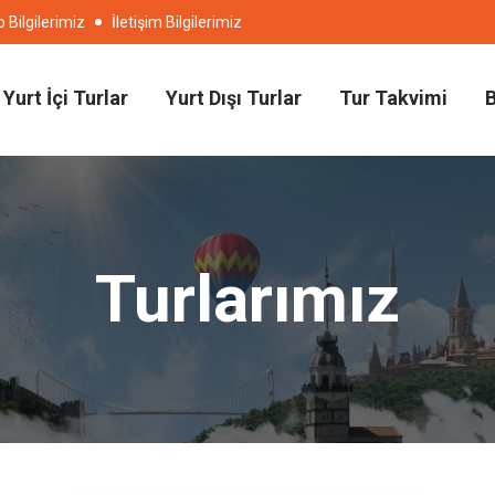
Bilgilerimiz
İletişim Bilgilerimiz
Yurt İçi Turlar
Yurt Dışı Turlar
Tur Takvimi
Turlarımız