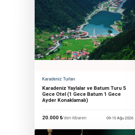
Karadeniz Turları
Karadeniz Yaylalar ve Batum Turu 5
Gece Otel (1 Gece Batum 1 Gece
Ayder Konaklamalı)
20.000 ₺
'den itibaren
09-15 Ağu 2026