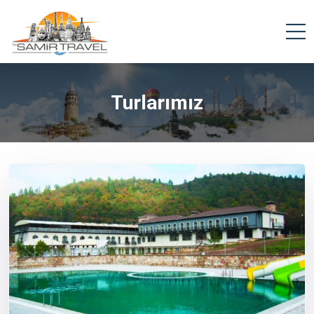
Turlarımız