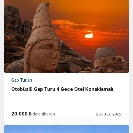
Gap Turları
Otobüslü Gap Turu 4 Gece Otel Konaklamalı
20.000 ₺
'den itibaren
25-30 Eki 2026