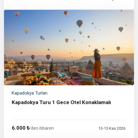
Kapadokya Turları
Kapadokya Turu 1 Gece Otel Konaklamalı
6.000 ₺
'den itibaren
13-15 Kas 2026