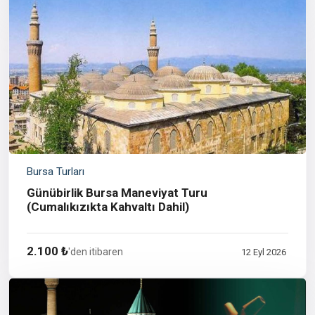
Bursa Turları
Günübirlik Bursa Maneviyat Turu
(Cumalıkızıkta Kahvaltı Dahil)
2.100 ₺
'den itibaren
12 Eyl 2026