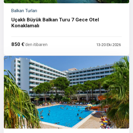
Balkan Turları
Uçaklı Büyük Balkan Turu 7 Gece Otel
Konaklamalı
850 €
'den itibaren
13-20 Eki 2026