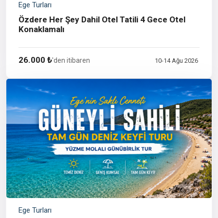
Ege Turları
Özdere Her Şey Dahil Otel Tatili 4 Gece Otel
Konaklamalı
26.000 ₺
'den itibaren
10-14 Ağu 2026
Ege Turları