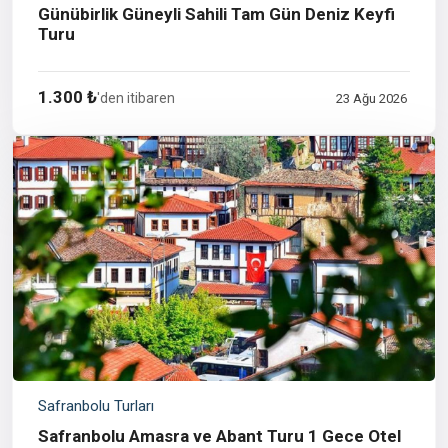
Günübirlik Güneyli Sahili Tam Gün Deniz Keyfi
Turu
1.300 ₺
'den itibaren
23 Ağu 2026
Safranbolu Turları
Safranbolu Amasra ve Abant Turu 1 Gece Otel