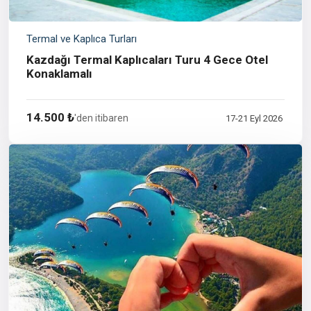
Termal ve Kaplıca Turları
Kazdağı Termal Kaplıcaları Turu 4 Gece Otel
Konaklamalı
14.500 ₺
'den itibaren
17-21 Eyl 2026