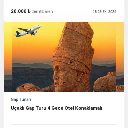
20.000 ₺
'den itibaren
18-23 Eki 2026
Gap Turları
Uçaklı Gap Turu 4 Gece Otel Konaklamalı