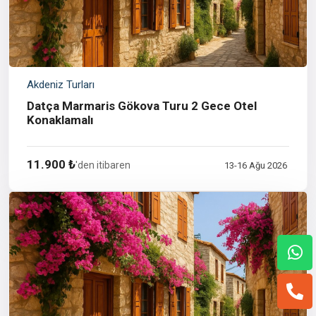
Akdeniz Turları
Datça Marmaris Gökova Turu 2 Gece Otel
Konaklamalı
11.900 ₺
'den itibaren
13-16 Ağu 2026