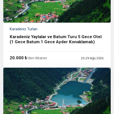
Karadeniz Turları
Karadeniz Yaylalar ve Batum Turu 5 Gece Otel
(1 Gece Batum 1 Gece Ayder Konaklamalı)
20.000 ₺
'den itibaren
23-29 Ağu 2026