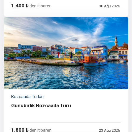
1.400 ₺
'den itibaren
30 Ağu 2026
Bozcaada Turları
Günübirlik Bozcaada Turu
1.800 ₺
'den itibaren
23 Ağu 2026