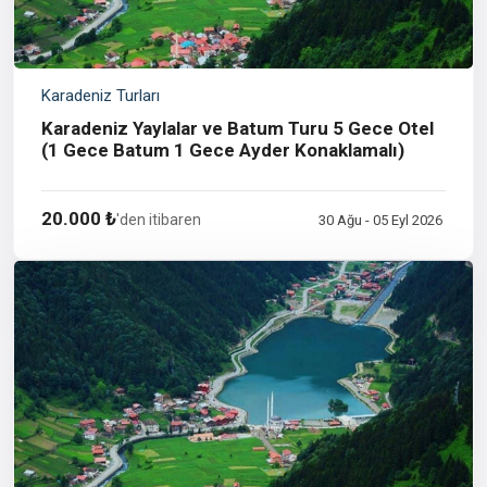
Karadeniz Turları
Karadeniz Yaylalar ve Batum Turu 5 Gece Otel
(1 Gece Batum 1 Gece Ayder Konaklamalı)
20.000 ₺
'den itibaren
30 Ağu - 05 Eyl 2026