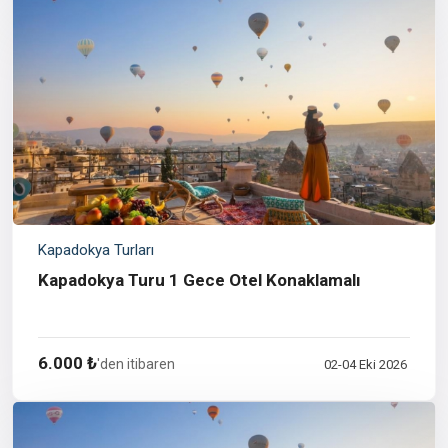
Kapadokya Turları
Kapadokya Turu 1 Gece Otel Konaklamalı
6.000 ₺
'den itibaren
02-04 Eki 2026