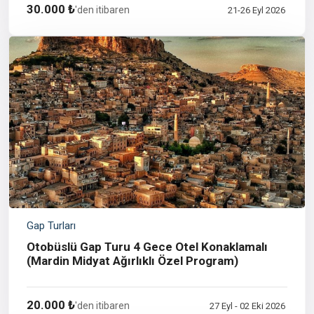
30.000 ₺
'den itibaren
21-26 Eyl 2026
Gap Turları
Otobüslü Gap Turu 4 Gece Otel Konaklamalı
(Mardin Midyat Ağırlıklı Özel Program)
20.000 ₺
'den itibaren
27 Eyl - 02 Eki 2026