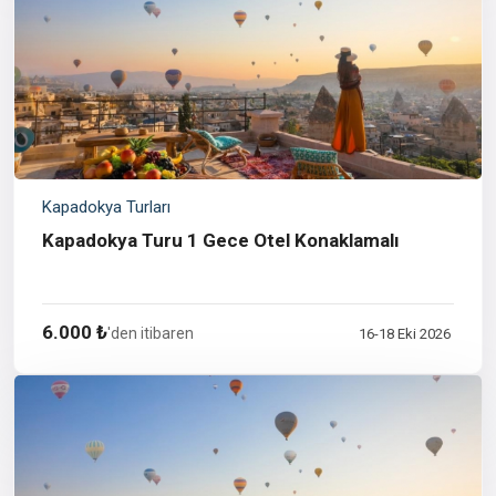
Kapadokya Turları
Kapadokya Turu 1 Gece Otel Konaklamalı
6.000 ₺
'den itibaren
16-18 Eki 2026