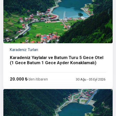
Karadeniz Turları
Karadeniz Yaylalar ve Batum Turu 5 Gece Otel
(1 Gece Batum 1 Gece Ayder Konaklamalı)
20.000 ₺
'den itibaren
30 Ağu - 05 Eyl 2026