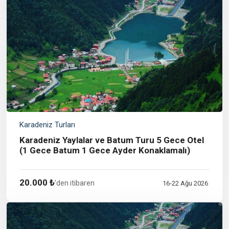
Karadeniz Turları
Karadeniz Yaylalar ve Batum Turu 5 Gece Otel
(1 Gece Batum 1 Gece Ayder Konaklamalı)
20.000 ₺
'den itibaren
16-22 Ağu 2026