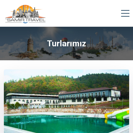
Turlarımız