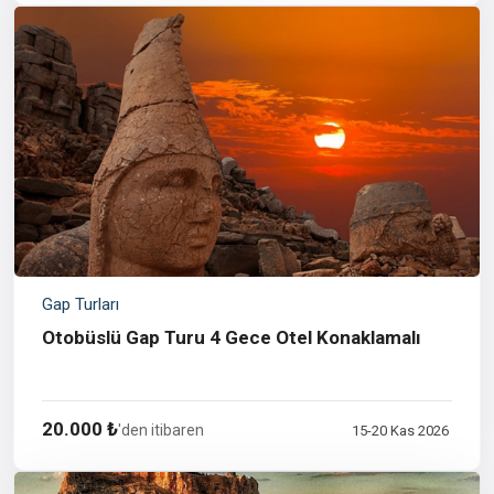
Gap Turları
Otobüslü Gap Turu 4 Gece Otel Konaklamalı
20.000 ₺
'den itibaren
15-20 Kas 2026