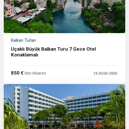
Balkan Turları
Uçaklı Büyük Balkan Turu 7 Gece Otel
Konaklamalı
850 €
'den itibaren
13-20 Eki 2026