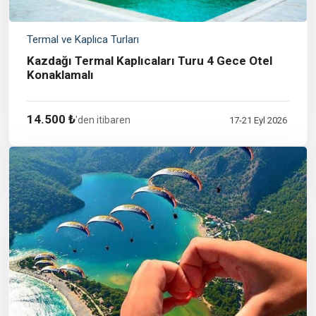
Termal ve Kaplıca Turları
Kazdağı Termal Kaplıcaları Turu 4 Gece Otel
Konaklamalı
14.500 ₺
'den itibaren
17-21 Eyl 2026