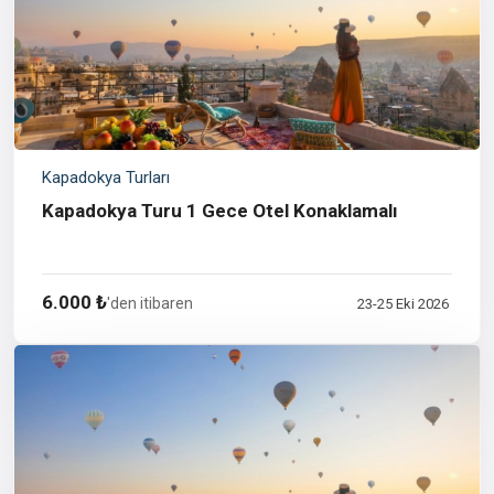
Kapadokya Turları
Kapadokya Turu 1 Gece Otel Konaklamalı
6.000 ₺
'den itibaren
23-25 Eki 2026