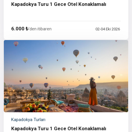
Kapadokya Turu 1 Gece Otel Konaklamalı
6.000 ₺
'den itibaren
02-04 Eki 2026
Kapadokya Turları
Kapadokya Turu 1 Gece Otel Konaklamalı