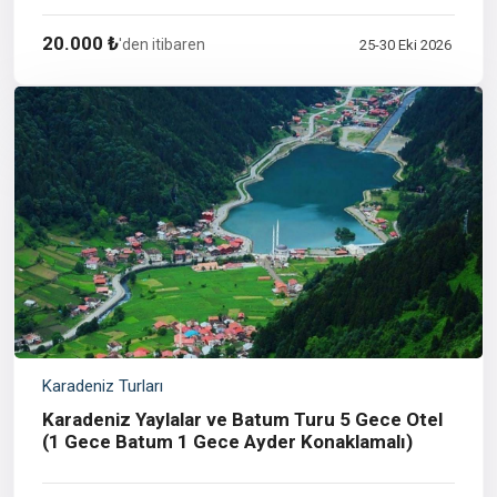
20.000 ₺
'den itibaren
25-30 Eki 2026
Karadeniz Turları
Karadeniz Yaylalar ve Batum Turu 5 Gece Otel
(1 Gece Batum 1 Gece Ayder Konaklamalı)