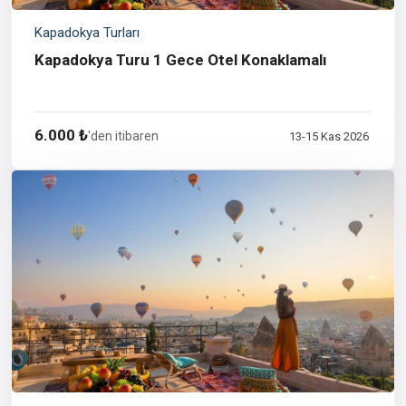
Kapadokya Turları
Kapadokya Turu 1 Gece Otel Konaklamalı
6.000 ₺
'den itibaren
13-15 Kas 2026