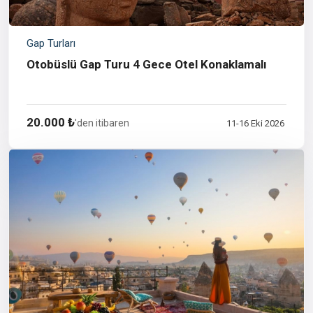
Gap Turları
Otobüslü Gap Turu 4 Gece Otel Konaklamalı
20.000 ₺
'den itibaren
11-16 Eki 2026