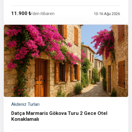
11.900 ₺
'den itibaren
13-16 Ağu 2026
Akdeniz Turları
Datça Marmaris Gökova Turu 2 Gece Otel
Konaklamalı