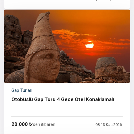
Gap Turları
Otobüslü Gap Turu 4 Gece Otel Konaklamalı
20.000 ₺
'den itibaren
08-13 Kas 2026