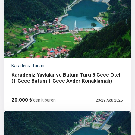
Karadeniz Turları
Karadeniz Yaylalar ve Batum Turu 5 Gece Otel
(1 Gece Batum 1 Gece Ayder Konaklamalı)
20.000 ₺
'den itibaren
23-29 Ağu 2026