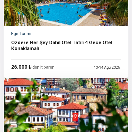
Ege Turları
Özdere Her Şey Dahil Otel Tatili 4 Gece Otel
Konaklamalı
26.000 ₺
'den itibaren
10-14 Ağu 2026