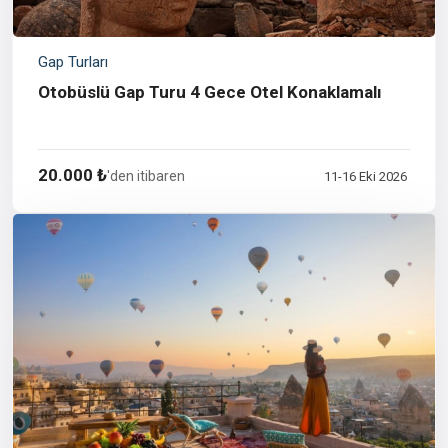
Gap Turları
Otobüslü Gap Turu 4 Gece Otel Konaklamalı
20.000 ₺
'den itibaren
11-16 Eki 2026