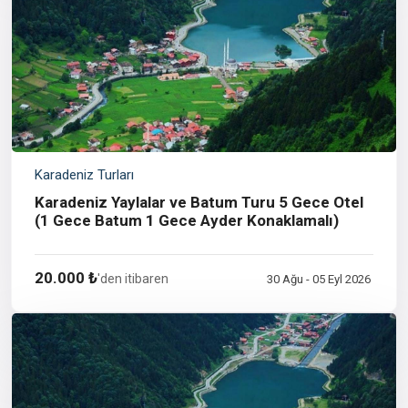
Karadeniz Turları
Karadeniz Yaylalar ve Batum Turu 5 Gece Otel
(1 Gece Batum 1 Gece Ayder Konaklamalı)
20.000 ₺
'den itibaren
30 Ağu - 05 Eyl 2026