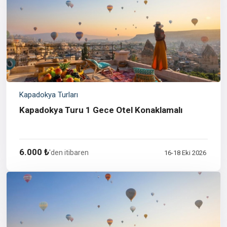
Kapadokya Turları
Kapadokya Turu 1 Gece Otel Konaklamalı
6.000 ₺
'den itibaren
16-18 Eki 2026