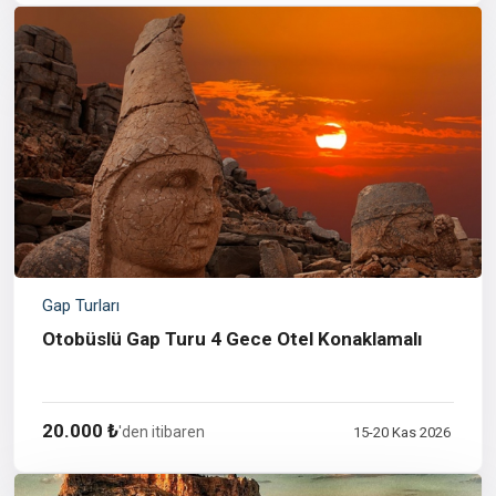
Gap Turları
Otobüslü Gap Turu 4 Gece Otel Konaklamalı
20.000 ₺
'den itibaren
15-20 Kas 2026