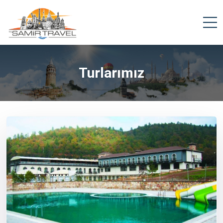
Turlarımız