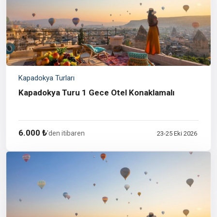
Kapadokya Turları
Kapadokya Turu 1 Gece Otel Konaklamalı
6.000 ₺
'den itibaren
23-25 Eki 2026