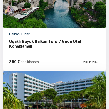
Balkan Turları
Uçaklı Büyük Balkan Turu 7 Gece Otel
Konaklamalı
850 €
'den itibaren
13-20 Eki 2026