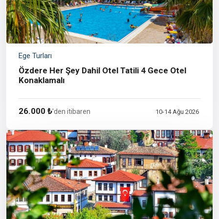
Ege Turları
Özdere Her Şey Dahil Otel Tatili 4 Gece Otel
Konaklamalı
26.000 ₺
'den itibaren
10-14 Ağu 2026