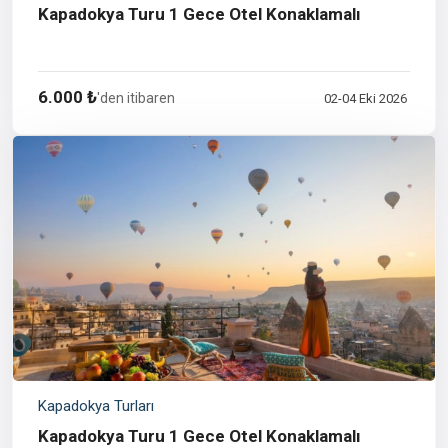
Kapadokya Turu 1 Gece Otel Konaklamalı
6.000 ₺
'den itibaren
02-04 Eki 2026
Kapadokya Turları
Kapadokya Turu 1 Gece Otel Konaklamalı