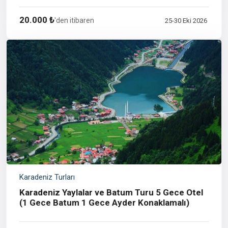
20.000 ₺
'den itibaren
25-30 Eki 2026
Karadeniz Turları
Karadeniz Yaylalar ve Batum Turu 5 Gece Otel
(1 Gece Batum 1 Gece Ayder Konaklamalı)