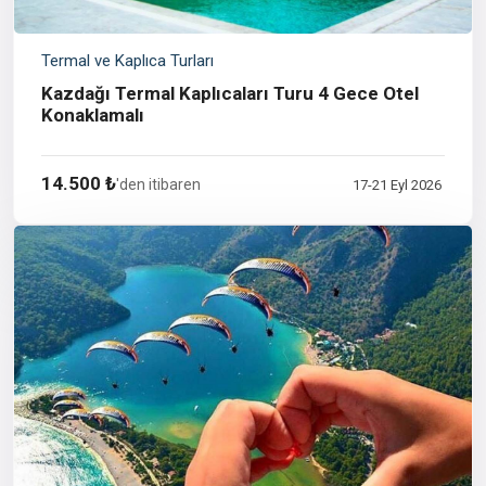
Termal ve Kaplıca Turları
Kazdağı Termal Kaplıcaları Turu 4 Gece Otel
Konaklamalı
14.500 ₺
'den itibaren
17-21 Eyl 2026