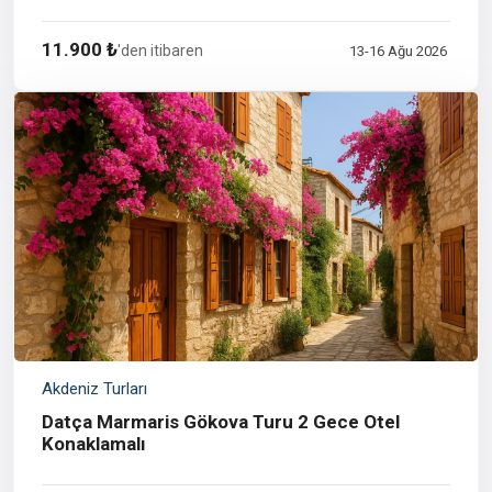
11.900 ₺
'den itibaren
13-16 Ağu 2026
Akdeniz Turları
Datça Marmaris Gökova Turu 2 Gece Otel
Konaklamalı