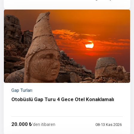
Gap Turları
Otobüslü Gap Turu 4 Gece Otel Konaklamalı
20.000 ₺
'den itibaren
08-13 Kas 2026