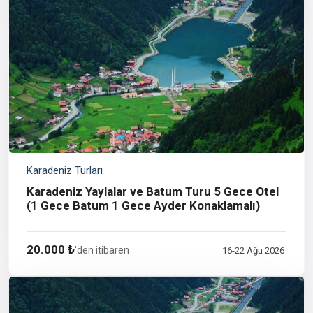
Karadeniz Turları
Karadeniz Yaylalar ve Batum Turu 5 Gece Otel
(1 Gece Batum 1 Gece Ayder Konaklamalı)
20.000 ₺
'den itibaren
16-22 Ağu 2026