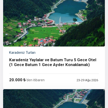
Karadeniz Turları
Karadeniz Yaylalar ve Batum Turu 5 Gece Otel
(1 Gece Batum 1 Gece Ayder Konaklamalı)
20.000 ₺
'den itibaren
23-29 Ağu 2026