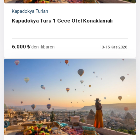
Kapadokya Turları
Kapadokya Turu 1 Gece Otel Konaklamalı
6.000 ₺
'den itibaren
13-15 Kas 2026