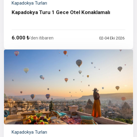
Kapadokya Turları
Kapadokya Turu 1 Gece Otel Konaklamalı
6.000 ₺
'den itibaren
02-04 Eki 2026
Kapadokya Turları