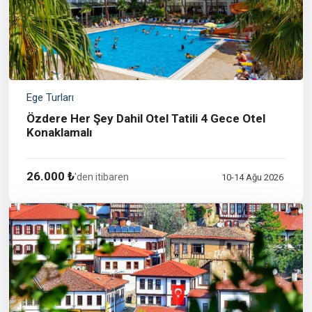
Ege Turları
Özdere Her Şey Dahil Otel Tatili 4 Gece Otel
Konaklamalı
26.000 ₺
'den itibaren
10-14 Ağu 2026