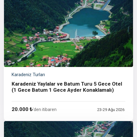
Karadeniz Turları
Karadeniz Yaylalar ve Batum Turu 5 Gece Otel
(1 Gece Batum 1 Gece Ayder Konaklamalı)
20.000 ₺
'den itibaren
23-29 Ağu 2026