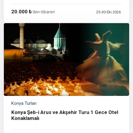
20.000 ₺
'den itibaren
25-30 Eki 2026
Konya Turları
Konya Şeb-i Arus ve Akşehir Turu 1 Gece Otel
Konaklamalı