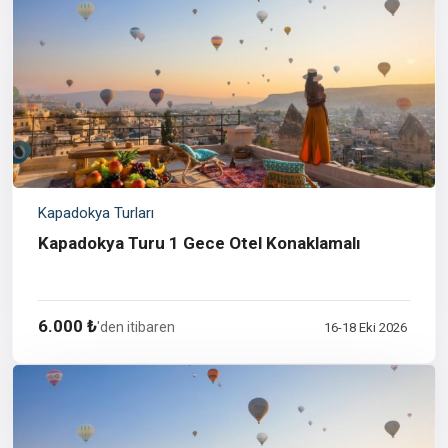
Kapadokya Turları
Kapadokya Turu 1 Gece Otel Konaklamalı
6.000 ₺
'den itibaren
16-18 Eki 2026