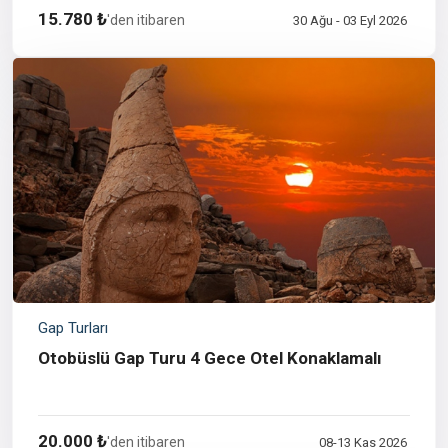
15.780 ₺
'den itibaren
30 Ağu - 03 Eyl 2026
Gap Turları
Otobüslü Gap Turu 4 Gece Otel Konaklamalı
20.000 ₺
'den itibaren
08-13 Kas 2026