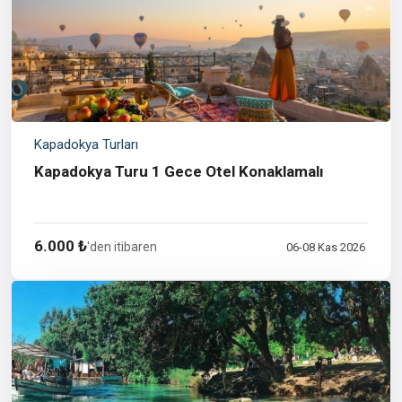
Kapadokya Turları
Kapadokya Turu 1 Gece Otel Konaklamalı
6.000 ₺
'den itibaren
06-08 Kas 2026