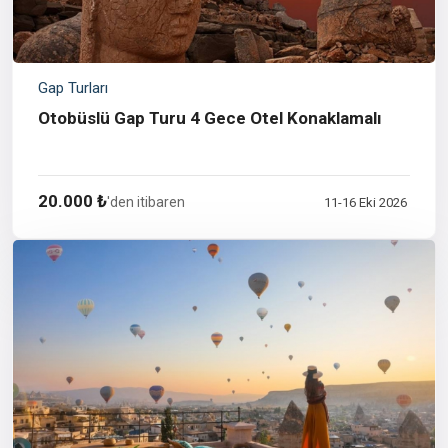
Gap Turları
Otobüslü Gap Turu 4 Gece Otel Konaklamalı
20.000 ₺
'den itibaren
11-16 Eki 2026