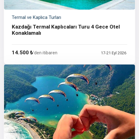
Termal ve Kaplıca Turları
Kazdağı Termal Kaplıcaları Turu 4 Gece Otel
Konaklamalı
14.500 ₺
'den itibaren
17-21 Eyl 2026