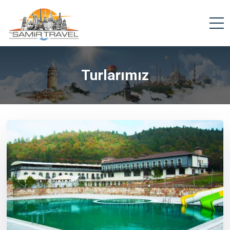
Turlarımız