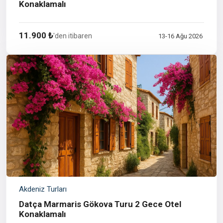
Konaklamalı
11.900 ₺
'den itibaren
13-16 Ağu 2026
Akdeniz Turları
Datça Marmaris Gökova Turu 2 Gece Otel
Konaklamalı