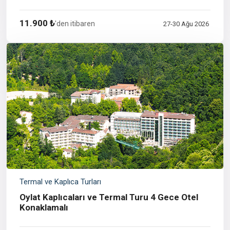
11.900 ₺
'den itibaren
27-30 Ağu 2026
Termal ve Kaplıca Turları
Oylat Kaplıcaları ve Termal Turu 4 Gece Otel
Konaklamalı