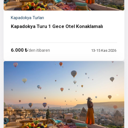
Kapadokya Turları
Kapadokya Turu 1 Gece Otel Konaklamalı
6.000 ₺
'den itibaren
13-15 Kas 2026