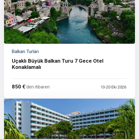
Balkan Turları
Uçaklı Büyük Balkan Turu 7 Gece Otel
Konaklamalı
850 €
'den itibaren
13-20 Eki 2026