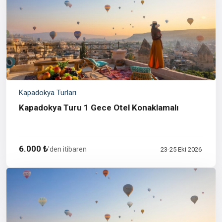
Kapadokya Turları
Kapadokya Turu 1 Gece Otel Konaklamalı
6.000 ₺
'den itibaren
23-25 Eki 2026