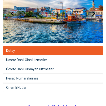
Detay
Ücrete Dahil Olan Hizmetler
Ücrete Dahil Olmayan Hizmetler
Hesap Numaralarımız
Önemli Notlar