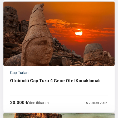
Gap Turları
Otobüslü Gap Turu 4 Gece Otel Konaklamalı
20.000 ₺
'den itibaren
15-20 Kas 2026