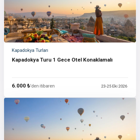
Kapadokya Turları
Kapadokya Turu 1 Gece Otel Konaklamalı
6.000 ₺
'den itibaren
23-25 Eki 2026