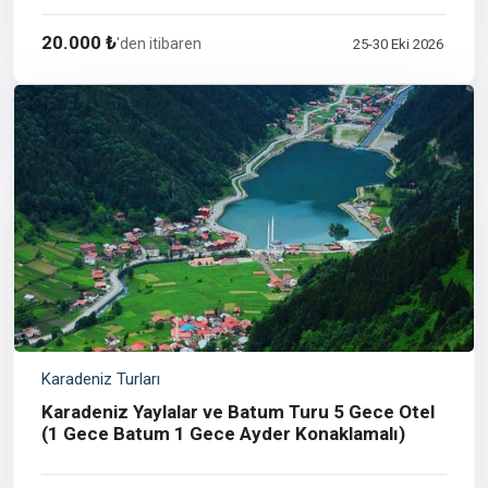
20.000 ₺
'den itibaren
25-30 Eki 2026
Karadeniz Turları
Karadeniz Yaylalar ve Batum Turu 5 Gece Otel
(1 Gece Batum 1 Gece Ayder Konaklamalı)