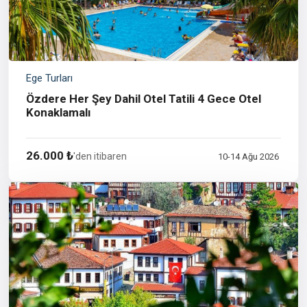
Ege Turları
Özdere Her Şey Dahil Otel Tatili 4 Gece Otel
Konaklamalı
26.000 ₺
'den itibaren
10-14 Ağu 2026