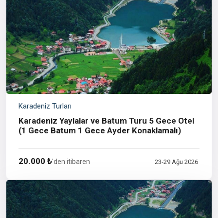
Karadeniz Turları
Karadeniz Yaylalar ve Batum Turu 5 Gece Otel
(1 Gece Batum 1 Gece Ayder Konaklamalı)
20.000 ₺
'den itibaren
23-29 Ağu 2026