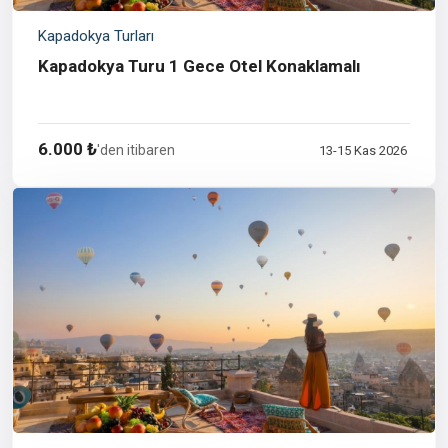
Kapadokya Turları
Kapadokya Turu 1 Gece Otel Konaklamalı
6.000 ₺
'den itibaren
13-15 Kas 2026