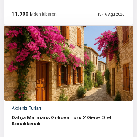
11.900 ₺
'den itibaren
13-16 Ağu 2026
Akdeniz Turları
Datça Marmaris Gökova Turu 2 Gece Otel
Konaklamalı