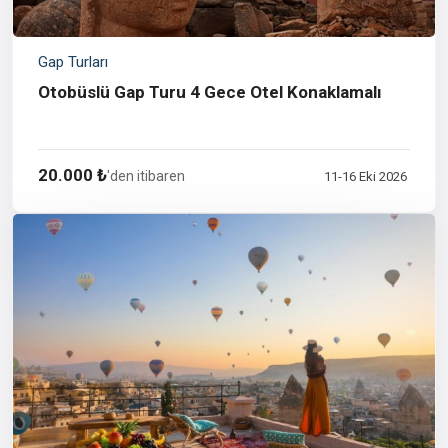
Gap Turları
Otobüslü Gap Turu 4 Gece Otel Konaklamalı
20.000 ₺
'den itibaren
11-16 Eki 2026