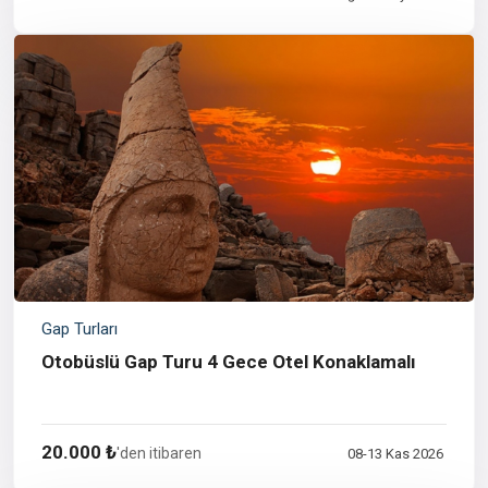
Gap Turları
Otobüslü Gap Turu 4 Gece Otel Konaklamalı
20.000 ₺
'den itibaren
08-13 Kas 2026