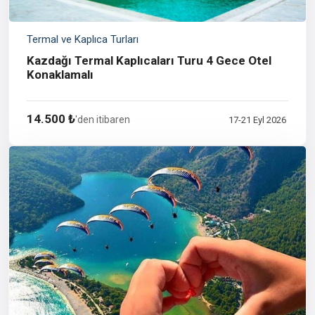
Termal ve Kaplıca Turları
Kazdağı Termal Kaplıcaları Turu 4 Gece Otel
Konaklamalı
14.500 ₺
'den itibaren
17-21 Eyl 2026