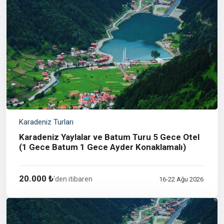
Karadeniz Turları
Karadeniz Yaylalar ve Batum Turu 5 Gece Otel
(1 Gece Batum 1 Gece Ayder Konaklamalı)
20.000 ₺
'den itibaren
16-22 Ağu 2026