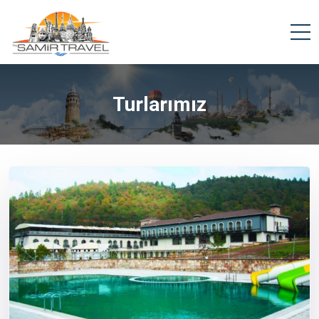
Turlarımız