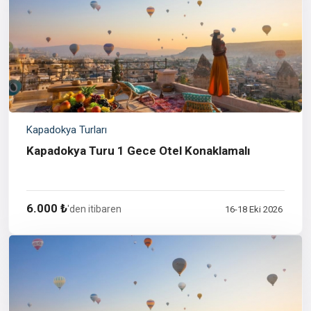
Kapadokya Turları
Kapadokya Turu 1 Gece Otel Konaklamalı
6.000 ₺
'den itibaren
16-18 Eki 2026