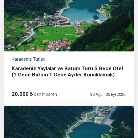
Karadeniz Turları
Karadeniz Yaylalar ve Batum Turu 5 Gece Otel
(1 Gece Batum 1 Gece Ayder Konaklamalı)
20.000 ₺
'den itibaren
30 Ağu - 05 Eyl 2026