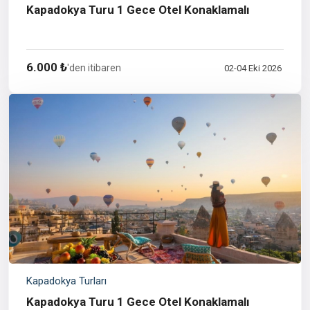
Kapadokya Turu 1 Gece Otel Konaklamalı
6.000 ₺
'den itibaren
02-04 Eki 2026
Kapadokya Turları
Kapadokya Turu 1 Gece Otel Konaklamalı