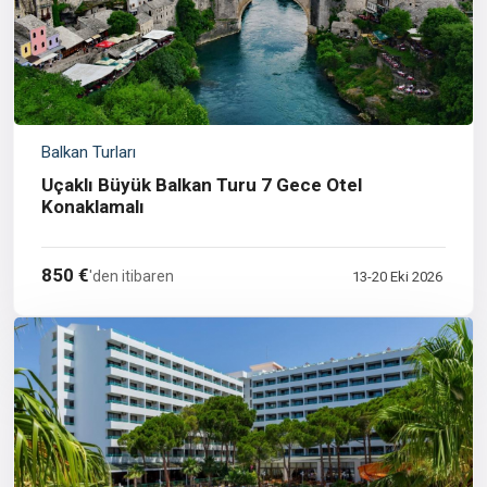
Balkan Turları
Uçaklı Büyük Balkan Turu 7 Gece Otel
Konaklamalı
850 €
'den itibaren
13-20 Eki 2026